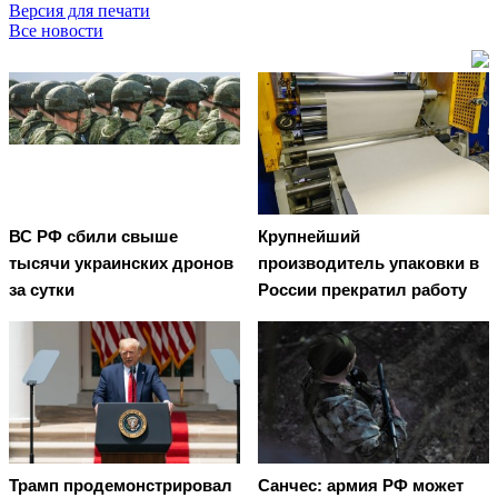
Версия для печати
Все новости
ВС РФ сбили свыше
Крупнейший
тысячи украинских дронов
производитель упаковки в
за сутки
России прекратил работу
Трамп продемонстрировал
Санчес: армия РФ может