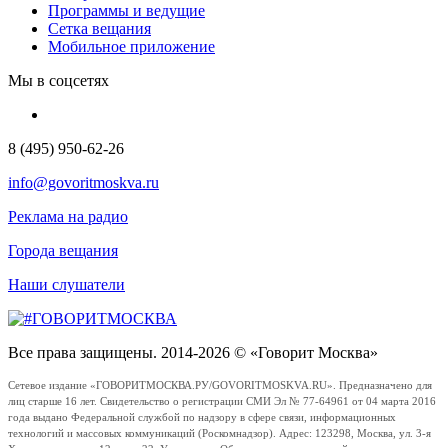
Программы и ведущие
Сетка вещания
Мобильное приложение
Мы в соцсетях
8 (495) 950-62-26
info@govoritmoskva.ru
Реклама на радио
Города вещания
Наши слушатели
Все права защищены. 2014-2026 © «Говорит Москва»
Сетевое издание «ГОВОРИТМОСКВА.РУ/GOVORITMOSKVA.RU». Предназначено для
лиц старше 16 лет. Свидетельство о регистрации СМИ Эл № 77-64961 от 04 марта 2016
года выдано Федеральной службой по надзору в сфере связи, информационных
технологий и массовых коммуникаций (Роскомнадзор). Адрес: 123298, Москва, ул. 3-я