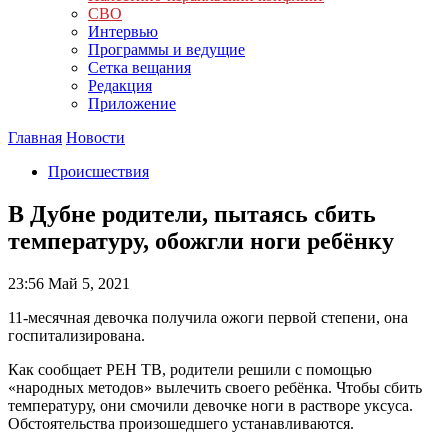
СВО
Интервью
Программы и ведущие
Сетка вещания
Редакция
Приложение
Главная
Новости
Происшествия
В Дубне родители, пытаясь сбить
температуру, обожгли ноги ребёнку
23:56
Май 5, 2021
11-месячная девочка получила ожоги первой степени, она
госпитализирована.
Как сообщает РЕН ТВ, родители решили с помощью
«народных методов» вылечить своего ребёнка. Чтобы сбить
температуру, они смочили девочке ноги в растворе уксуса.
Обстоятельства произошедшего устанавливаются.