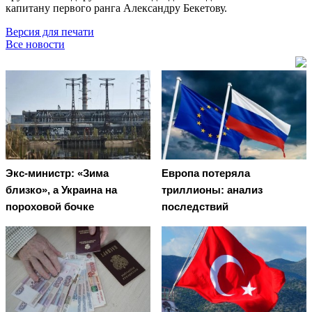
капитану первого ранга Александру Бекетову.
Версия для печати
Все новости
Экс-министр: «Зима
Европа потеряла
близко», а Украина на
триллионы: анализ
пороховой бочке
последствий