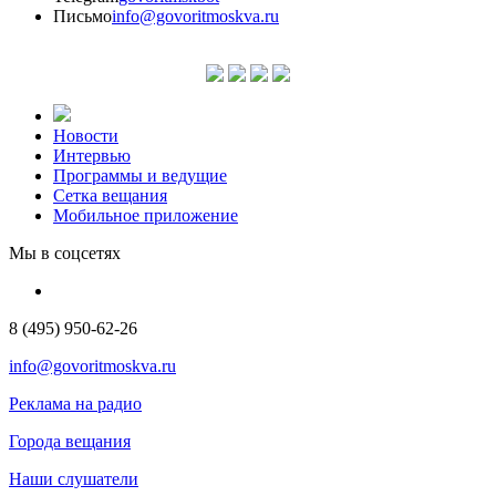
Письмо
info@govoritmoskva.ru
Новости
Интервью
Программы и ведущие
Сетка вещания
Мобильное приложение
Мы в соцсетях
8 (495) 950-62-26
info@govoritmoskva.ru
Реклама на радио
Города вещания
Наши слушатели