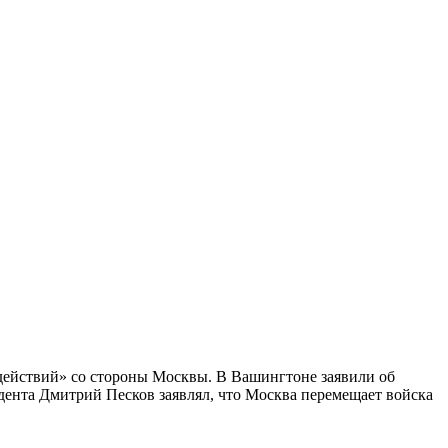
 действий» со стороны Москвы. В Вашингтоне заявили об
дента Дмитрий Песков заявлял, что Москва перемещает войска