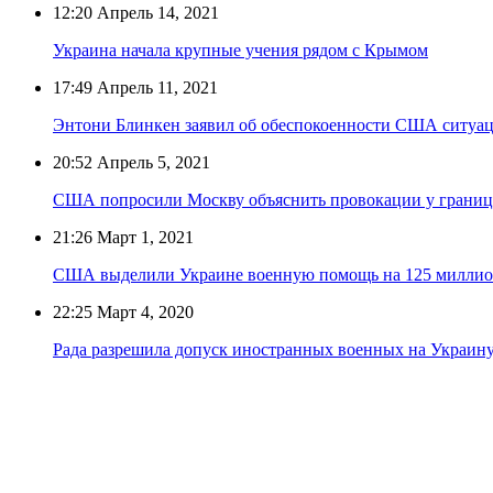
12:20
Апрель 14, 2021
Украина начала крупные учения рядом с Крымом
17:49
Апрель 11, 2021
Энтони Блинкен заявил об обеспокоенности США ситуац
20:52
Апрель 5, 2021
США попросили Москву объяснить провокации у границ
21:26
Март 1, 2021
США выделили Украине военную помощь на 125 миллио
22:25
Март 4, 2020
Рада разрешила допуск иностранных военных на Украину