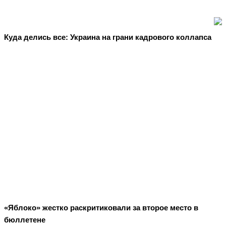
Куда делись все: Украина на грани кадрового коллапса
«Яблоко» жестко раскритиковали за второе место в
бюллетене