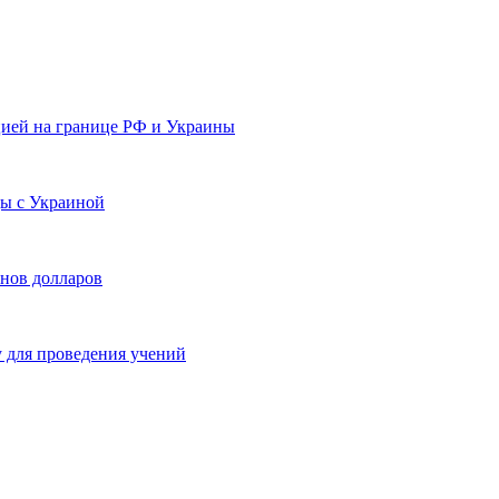
ией на границе РФ и Украины
ы с Украиной
нов долларов
 для проведения учений