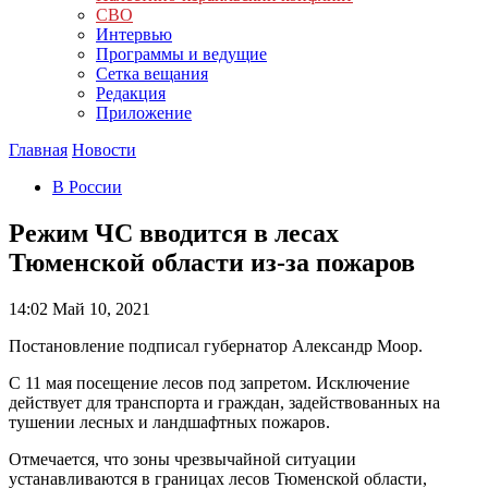
СВО
Интервью
Программы и ведущие
Сетка вещания
Редакция
Приложение
Главная
Новости
В России
Режим ЧС вводится в лесах
Тюменской области из-за пожаров
14:02
Май 10, 2021
Постановление подписал губернатор Александр Моор.
С 11 мая посещение лесов под запретом. Исключение
действует для транспорта и граждан, задействованных на
тушении лесных и ландшафтных пожаров.
Отмечается, что зоны чрезвычайной ситуации
устанавливаются в границах лесов Тюменской области,