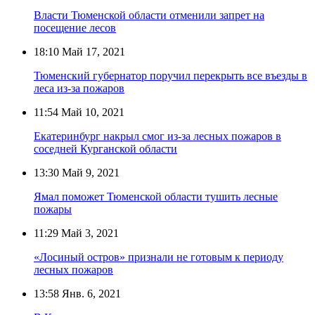
Власти Тюменской области отменили запрет на
посещение лесов
18:10
Май 17, 2021
Тюменский губернатор поручил перекрыть все въезды в
леса из-за пожаров
11:54
Май 10, 2021
Екатеринбург накрыл смог из-за лесных пожаров в
соседней Курганской области
13:30
Май 9, 2021
Ямал поможет Тюменской области тушить лесные
пожары
11:29
Май 3, 2021
«Лосиный остров» признали не готовым к периоду
лесных пожаров
13:58
Янв. 6, 2021