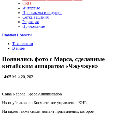
СВО
Интервью
Программы и ведущие
Сетка вещания
Редакция
Приложение
Главная
Новости
Технологии
В мире
Появились фото с Марса, сделанные
китайским аппаратом «Чжучжун»
14:05
Май 20, 2021
China National Space Administration
Их опубликовало Космическое управление КНР.
На видео также сняли момент приземления, которое