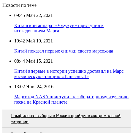
Новости по теме
09:45
Май 22, 2021
Китайский аппарат «Чжужун» приступил к
исследованиям Марса
19:42
Май 19, 2021
Китай показал первые снимки своего марсохода
08:44
Май 15, 2021
Китай впервые в истории успешно доставил на Марс
космическую станцию «Тяньвэнь-1»
13:02
Янв. 24, 2016
Марсоход NASA приступил к лабораторному изучению
песка на Красной планете
Памфилова: выборы в России пройдут в экстремальной
ситуации