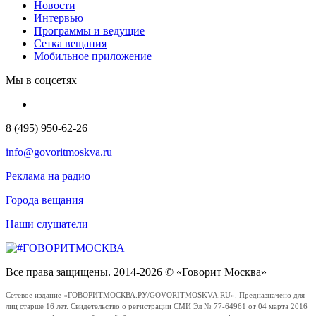
Новости
Интервью
Программы и ведущие
Сетка вещания
Мобильное приложение
Мы в соцсетях
8 (495) 950-62-26
info@govoritmoskva.ru
Реклама на радио
Города вещания
Наши слушатели
Все права защищены. 2014-2026 © «Говорит Москва»
Сетевое издание «ГОВОРИТМОСКВА.РУ/GOVORITMOSKVA.RU». Предназначено для
лиц старше 16 лет. Свидетельство о регистрации СМИ Эл № 77-64961 от 04 марта 2016