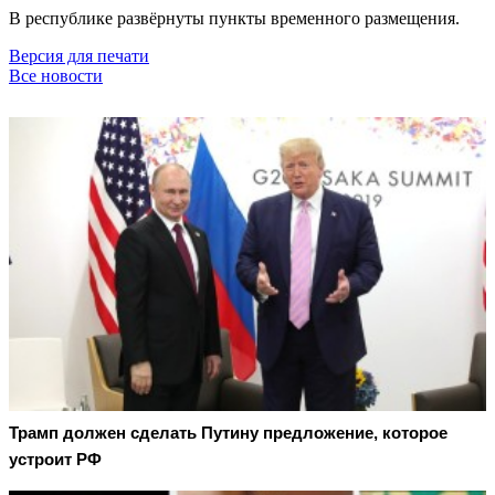
В республике развёрнуты пункты временного размещения.
Версия для печати
Все новости
Трамп должен сделать Путину предложение, которое
устроит РФ