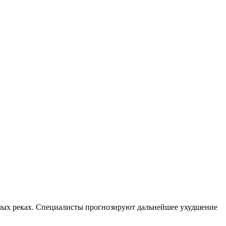
малых реках. Специалисты прогнозируют дальнейшее ухудшение