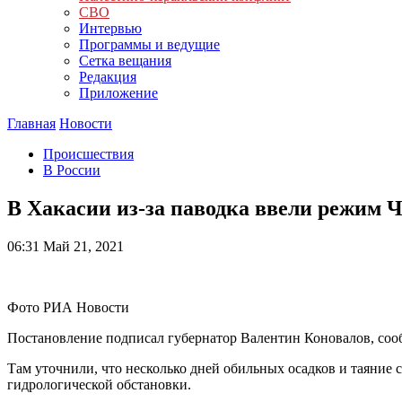
СВО
Интервью
Программы и ведущие
Сетка вещания
Редакция
Приложение
Главная
Новости
Происшествия
В России
В Хакасии из-за паводка ввели режим 
06:31
Май 21, 2021
Фото РИА Новости
Постановление подписал губернатор Валентин Коновалов, сооб
Там уточнили, что несколько дней обильных осадков и таяние
гидрологической обстановки.