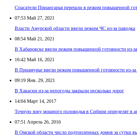
Спасатели Приангарья перешли в режим повышенной гото
07:53
Май 27, 2021
Власти Амурской области ввели режим ЧС из-за паводка
08:54
Май 21, 2021
В Хабаровске ввели режим повышенной готовности из-з
16:42
Май 16, 2021
В Приамурье ввели режим повышенной готовности из-за 
09:19
Янв. 29, 2021
В Хакасии из-за непогоды закрыли несколько дорог
14:04
Март 14, 2017
Точную зону мощного половодья в Сибири определят в а
07:51
Апрель 26, 2016
В Омской области число подтопленных домов за сутки вы