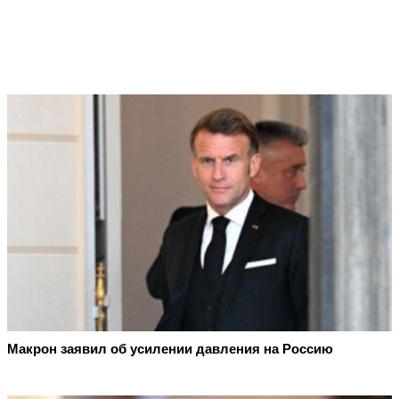
Макрон заявил об усилении давления на Россию