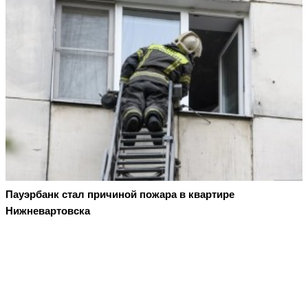
Пауэрбанк стал причиной пожара в квартире
Нижневартовска