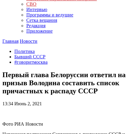
СВО
Интервью
Программы и ведущие
Сетка вещания
Редакция
Приложение
Главная
Новости
Политика
Бывший СССР
#говоритмосква
Первый глава Белоруссии ответил на
призыв Володина составить список
причастных к распаду СССР
13:34
Июнь 2, 2021
Фото РИА Новости