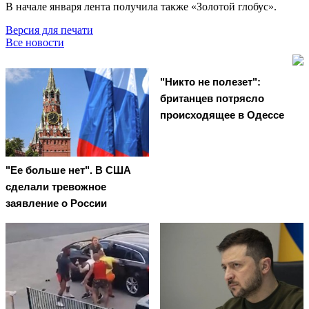
В начале января лента получила также «Золотой глобус».
Версия для печати
Все новости
"Никто не полезет":
британцев потрясло
происходящее в Одессе
"Ее больше нет". В США
сделали тревожное
заявление о России