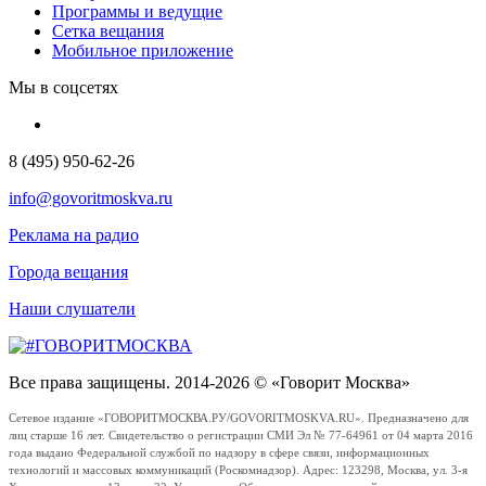
Программы и ведущие
Сетка вещания
Мобильное приложение
Мы в соцсетях
8 (495) 950-62-26
info@govoritmoskva.ru
Реклама на радио
Города вещания
Наши слушатели
Все права защищены. 2014-2026 © «Говорит Москва»
Сетевое издание «ГОВОРИТМОСКВА.РУ/GOVORITMOSKVA.RU». Предназначено для
лиц старше 16 лет. Свидетельство о регистрации СМИ Эл № 77-64961 от 04 марта 2016
года выдано Федеральной службой по надзору в сфере связи, информационных
технологий и массовых коммуникаций (Роскомнадзор). Адрес: 123298, Москва, ул. 3-я