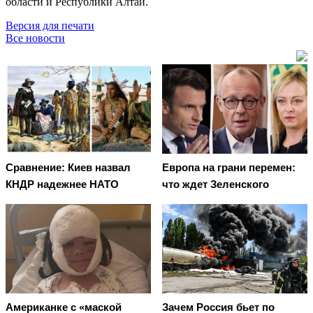
области и Республики Алтай.
Версия для печати
Все новости
Сравнение: Киев назвал
Европа на грани перемен:
КНДР надежнее НАТО
что ждет Зеленского
Американке с «маской
Зачем Россия бьет по