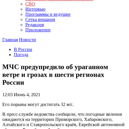
СВО
Интервью
Программы и ведущие
Сетка вещания
Редакция
Приложение
Главная
Новости
В России
Погода
МЧС предупредило об ураганном
ветре и грозах в шести регионах
России
12:03
Июнь 4, 2021
Его порывы могут достигать 32 м/с.
В пресс-службе ведомства сообщили, что погодные явления
ожидаются на территории Приморского, Хабаровского,
Алтайского и Ставропольского краёв, Еврейской автономной