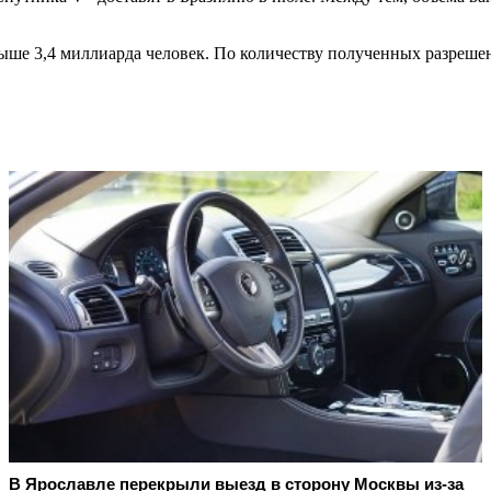
ыше 3,4 миллиарда человек. По количеству полученных разреше
В Ярославле перекрыли выезд в сторону Москвы из-за