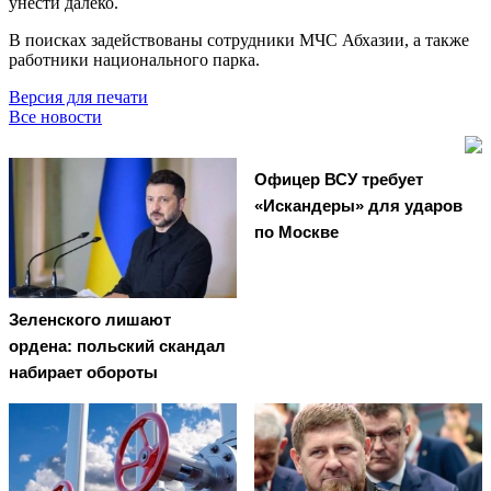
унести далеко.
В поисках задействованы сотрудники МЧС Абхазии, а также
работники национального парка.
Версия для печати
Все новости
Офицер ВСУ требует
«Искандеры» для ударов
по Москве
Зеленского лишают
ордена: польский скандал
набирает обороты