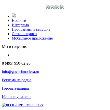
Новости
Интервью
Программы и ведущие
Сетка вещания
Мобильное приложение
Мы в соцсетях
8 (495) 950-62-26
info@govoritmoskva.ru
Реклама на радио
Города вещания
Наши слушатели