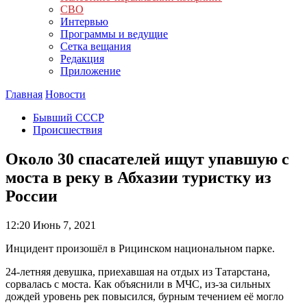
СВО
Интервью
Программы и ведущие
Сетка вещания
Редакция
Приложение
Главная
Новости
Бывший СССР
Происшествия
Около 30 спасателей ищут упавшую с
моста в реку в Абхазии туристку из
России
12:20
Июнь 7, 2021
Инцидент произошёл в Рицинском национальном парке.
24-летняя девушка, приехавшая на отдых из Татарстана,
сорвалась с моста. Как объяснили в МЧС, из-за сильных
дождей уровень рек повысился, бурным течением её могло