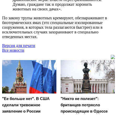
Думаю, граждане так и продолжат хоронить
животных на своих дачах».
По закону трупы животных кремируют, обеззараживают в
биотермических ямах (это специальные изолированные
сооружения, в которых тела разлагаются быстрее) или в
исключительных случаях захоранивают в специально
отведенных местах.
Версия для печати
Все новости
"Ее больше нет". В США
"Никто не полезет":
сделали тревожное
британцев потрясло
заявление о России
происходящее в Одессе