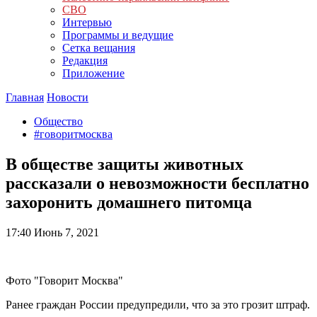
СВО
Интервью
Программы и ведущие
Сетка вещания
Редакция
Приложение
Главная
Новости
Общество
#говоритмосква
В обществе защиты животных
рассказали о невозможности бесплатно
захоронить домашнего питомца
17:40
Июнь 7, 2021
Фото "Говорит Москва"
Ранее граждан России предупредили, что за это грозит штраф.