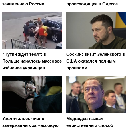
заявление о России
происходящее в Одессе
"Путин ждет тебя": в
Соскин: визит Зеленского в
Польше началось массовое
США оказался полным
избиение украинцев
провалом
Увеличилось число
Медведев назвал
задержанных за массовую
единственный способ