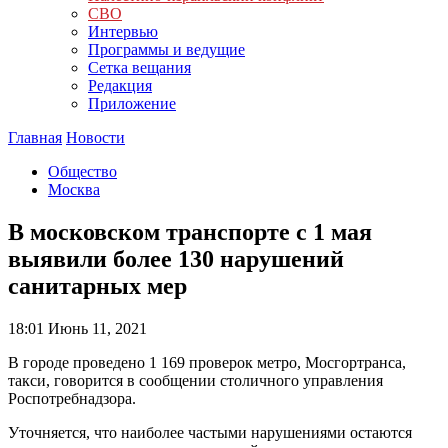
СВО
Интервью
Программы и ведущие
Сетка вещания
Редакция
Приложение
Главная
Новости
Общество
Москва
В московском транспорте с 1 мая
выявили более 130 нарушений
санитарных мер
18:01
Июнь 11, 2021
В городе проведено 1 169 проверок метро, Мосгортранса,
такси, говорится в сообщении столичного управления
Роспотребнадзора.
Уточняется, что наиболее частыми нарушениями остаются