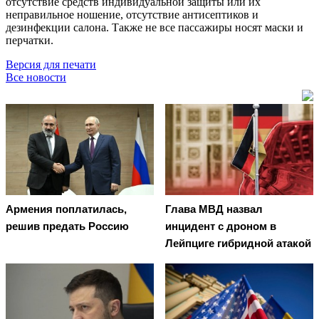
отсутствие средств индивидуальной защиты или их
неправильное ношение, отсутствие антисептиков и
дезинфекции салона. Также не все пассажиры носят маски и
перчатки.
Версия для печати
Все новости
Армения поплатилась,
Глава МВД назвал
решив предать Россию
инцидент с дроном в
Лейпциге гибридной атакой