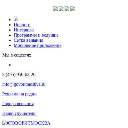
Новости
Интервью
Программы и ведущие
Сетка вещания
Мобильное приложение
Мы в соцсетях
8 (495) 950-62-26
info@govoritmoskva.ru
Реклама на радио
Города вещания
Наши слушатели