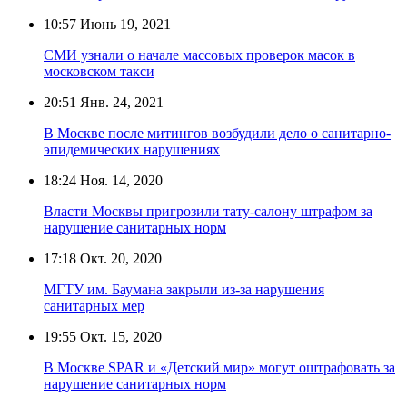
10:57
Июнь 19, 2021
СМИ узнали о начале массовых проверок масок в
московском такси
20:51
Янв. 24, 2021
В Москве после митингов возбудили дело о санитарно-
эпидемических нарушениях
18:24
Ноя. 14, 2020
Власти Москвы пригрозили тату-салону штрафом за
нарушение санитарных норм
17:18
Окт. 20, 2020
МГТУ им. Баумана закрыли из-за нарушения
санитарных мер
19:55
Окт. 15, 2020
В Москве SPAR и «Детский мир» могут оштрафовать за
нарушение санитарных норм