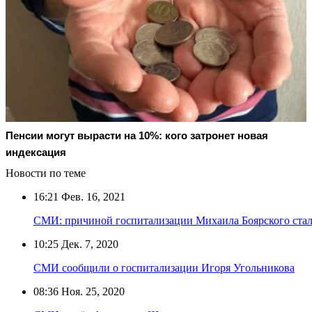
Пенсии могут вырасти на 10%: кого затронет новая
индексация
Новости по теме
16:21
Фев. 16, 2021
СМИ: причиной госпитализации Михаила Боярского стал
10:25
Дек. 7, 2020
СМИ сообщили о госпитализации Игоря Угольникова
08:36
Ноя. 25, 2020