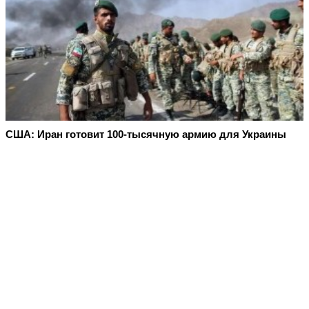
США: Иран готовит 100-тысячную армию для Украины