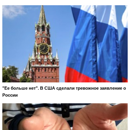
"Ее больше нет". В США сделали тревожное заявление о
России