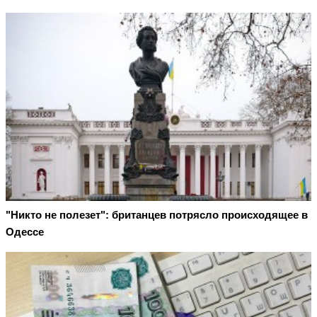
"Никто не полезет": британцев потрясло происходящее в
Одессе