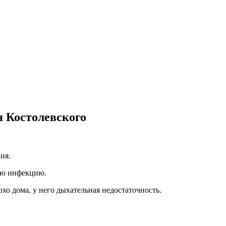
 Костолевского
ия.
ую инфекцию.
хо дома, у него дыхательная недостаточность.