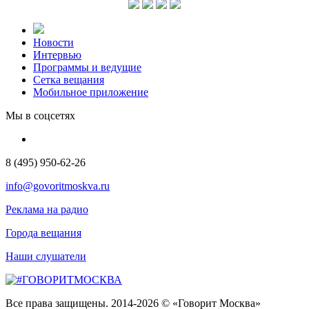
Новости
Интервью
Программы и ведущие
Сетка вещания
Мобильное приложение
Мы в соцсетях
8 (495) 950-62-26
info@govoritmoskva.ru
Реклама на радио
Города вещания
Наши слушатели
Все права защищены. 2014-2026 © «Говорит Москва»