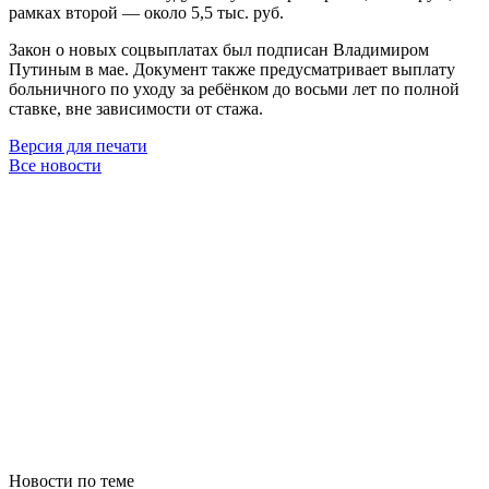
рамках второй — около 5,5 тыс. руб.
Закон о новых соцвыплатах был подписан Владимиром
Путиным в мае. Документ также предусматривает выплату
больничного по уходу за ребёнком до восьми лет по полной
ставке, вне зависимости от стажа.
Версия для печати
Все новости
Новости по теме