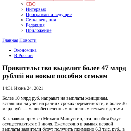
СВО
Интервью
Программы и ведущие
Сетка вещания
Редакция
Приложение
Главная
Новости
Экономика
В России
Правительство выделит более 47 млрд
рублей на новые пособия семьям
14:31
Июнь 24, 2021
Более 10 млрд руб. направят на выплаты женщинам,
вставшим на учёт на ранних сроках беременности, и более 36
млрд руб. — малообеспеченным неполным семьям с детьми.
Как заявил премьер Михаил Мишустин, эти пособия будут
осуществляться с 1 июля. Ежемесячно в рамках первой
выплаты заявители будут получить примерно 6,3 тыс. руб., в