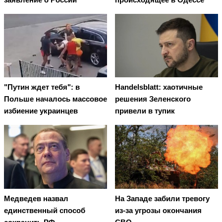
"Путин ждет тебя": в
Handelsblatt: хаотичные
Польше началось массовое
решения Зеленского
избиение украинцев
привели в тупик
Медведев назвал
На Западе забили тревогу
единственный способ
из-за угрозы окончания