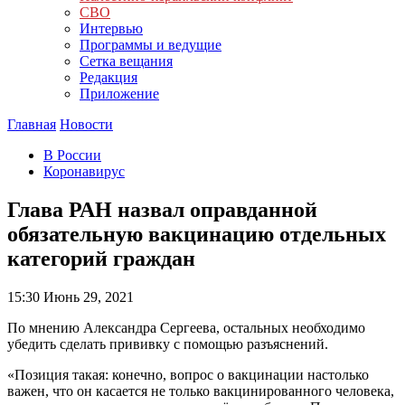
СВО
Интервью
Программы и ведущие
Сетка вещания
Редакция
Приложение
Главная
Новости
В России
Коронавирус
Глава РАН назвал оправданной
обязательную вакцинацию отдельных
категорий граждан
15:30
Июнь 29, 2021
По мнению Александра Сергеева, остальных необходимо
убедить сделать прививку с помощью разъяснений.
«Позиция такая: конечно, вопрос о вакцинации настолько
важен, что он касается не только вакцинированного человека,