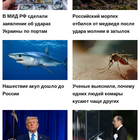
В МИД РФ сделали
Российский морпех
заявление об ударах
отбился от медведя после
Украины по портам
удара молнии в затылок
Нашествие акул дошло до
Ученые выяснили, почему
России
одних людей комары
кусают чаще других