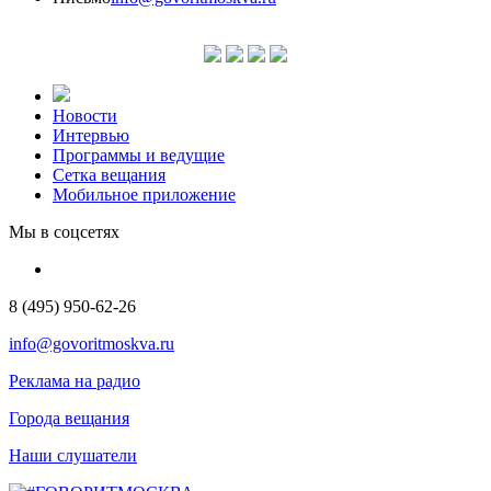
Новости
Интервью
Программы и ведущие
Сетка вещания
Мобильное приложение
Мы в соцсетях
8 (495) 950-62-26
info@govoritmoskva.ru
Реклама на радио
Города вещания
Наши слушатели