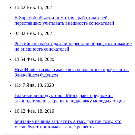
15:42
Янв. 15, 2021
В Superjob объяснили мотивы работодателей,
переставших учитывать внешность соискателей
07:32
Янв. 15, 2021
Российские работодатели перестали обращать внимание
на внешность соискателей
13:54
Фев. 18, 2020
HeadHunter назвал самые востребованные профессии в
ближайшем будущем
11:47
Янв. 18, 2020
Главный репродуктолог Минздрава предложил
законодательно закрепить поддержку молодых отцов
10:12
Фев. 18, 2019
Британка решила заплатить 2 тыс. фунтов тому, кто
месяц будет принимать за неё решения