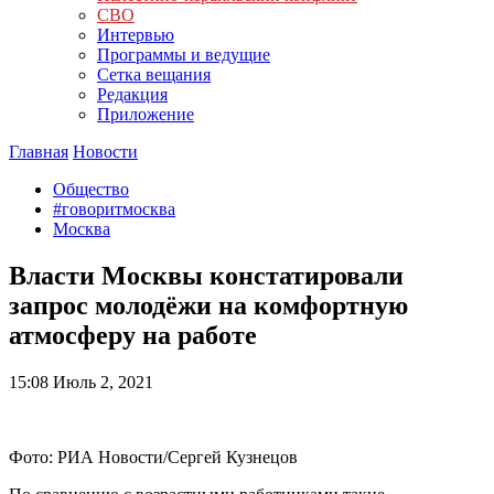
СВО
Интервью
Программы и ведущие
Сетка вещания
Редакция
Приложение
Главная
Новости
Общество
#говоритмосква
Москва
Власти Москвы констатировали
запрос молодёжи на комфортную
атмосферу на работе
15:08
Июль 2, 2021
Фото: РИА Новости/Сергей Кузнецов