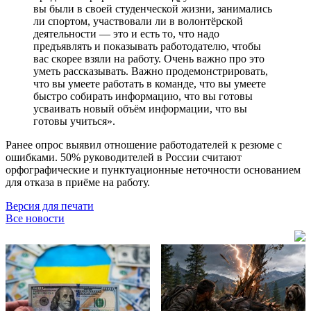
вы были в своей студенческой жизни, занимались
ли спортом, участвовали ли в волонтёрской
деятельности — это и есть то, что надо
предъявлять и показывать работодателю, чтобы
вас скорее взяли на работу. Очень важно про это
уметь рассказывать. Важно продемонстрировать,
что вы умеете работать в команде, что вы умеете
быстро собирать информацию, что вы готовы
усваивать новый объём информации, что вы
готовы учиться».
Ранее опрос выявил отношение работодателей к резюме с
ошибками. 50% руководителей в России считают
орфографические и пунктуационные неточности основанием
для отказа в приёме на работу.
Версия для печати
Все новости