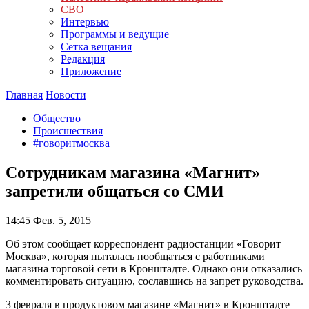
СВО
Интервью
Программы и ведущие
Сетка вещания
Редакция
Приложение
Главная
Новости
Общество
Происшествия
#говоритмосква
Сотрудникам магазина «Магнит»
запретили общаться со СМИ
14:45
Фев. 5, 2015
Об этом сообщает корреспондент радиостанции «Говорит
Москва», которая пыталась пообщаться с работниками
магазина торговой сети в Кронштадте. Однако они отказались
комментировать ситуацию, сославшись на запрет руководства.
3 февраля в продуктовом магазине «Магнит» в Кронштадте