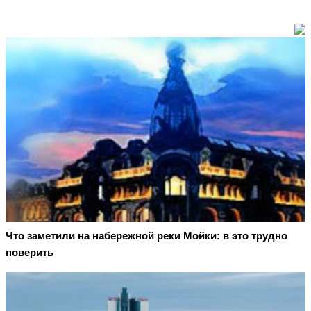
Что заметили на набережной реки Мойки: в это трудно
поверить