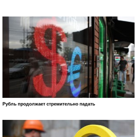
Рубль продолжает стремительно падать