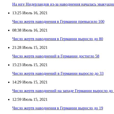
На юге Нидерландов из-за наводнения началась эвакуаци
13:25
Июль 16, 2021
Число жертв наводнения в Германии превысило 100
08:38
Июль 16, 2021
Число жертв наводнения в Германии выросло до 80
21:28
Июль 15, 2021
Число жертв наводнений в Германии достигло 58
15:23
Июль 15, 2021
Число жертв наводнений в Германии выросло до 33
14:29
Июль 15, 2021
Число жертв наводнений на западе Германии выросло до 
12:59
Июль 15, 2021
Число жертв наводнения в Германии выросло до 19