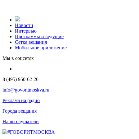
Новости
Интервью
Программы и ведущие
Сетка вещания
Мобильное приложение
Мы в соцсетях
8 (495) 950-62-26
info@govoritmoskva.ru
Реклама на радио
Города вещания
Наши слушатели