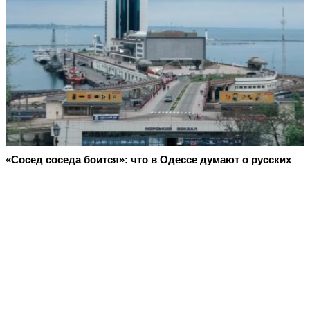
«Сосед соседа боится»: что в Одессе думают о русских