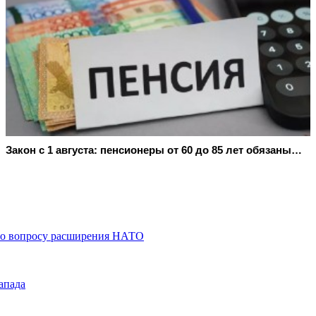
Закон с 1 августа: пенсионеры от 60 до 85 лет обязаны…
по вопросу расширения НАТО
апада