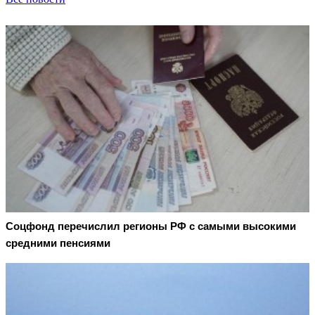
Соцфонд перечислил регионы РФ с самыми высокими
средними пенсиями