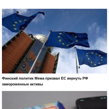
Финский политик Мема призвал ЕС вернуть РФ
замороженные активы