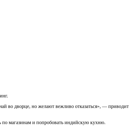
инг.
чай во дворце, но желают вежливо отказаться», — приводит
ись по магазинам и попробовать индийскую кухню.