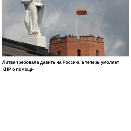
Литва требовала давить на Россию, а теперь умоляет
КНР о помощи