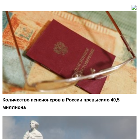
Количество пенсионеров в России превысило 40,5
миллиона