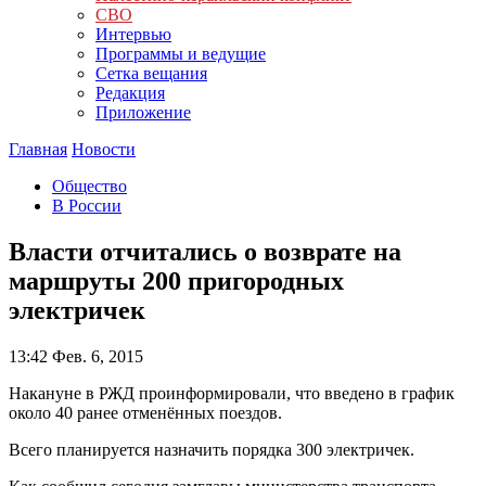
СВО
Интервью
Программы и ведущие
Сетка вещания
Редакция
Приложение
Главная
Новости
Общество
В России
Власти отчитались о возврате на
маршруты 200 пригородных
электричек
13:42
Фев. 6, 2015
Накануне в РЖД проинформировали, что введено в график
около 40 ранее отменённых поездов.
Всего планируется назначить порядка 300 электричек.