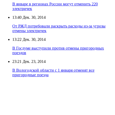
В январе в регионах России могут отменить 220
электричек
13:40
Дек. 30, 2014
От РЖД потребовали раскрыть расходы из-за угрозы
отмены электричек
13:22
Дек. 30, 2014
В Госдуме выступили против отмены пригородных
поездов
23:21
Дек. 23, 2014
В Вологодской области с 1 января отменят все
пригородные поезда