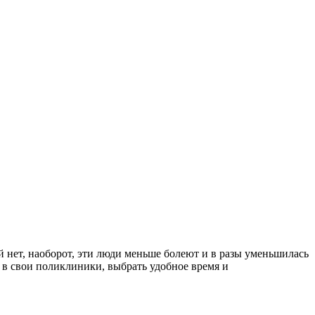
 нет, наоборот, эти люди меньше болеют и в разы уменьшилась
 в свои поликлиники, выбрать удобное время и