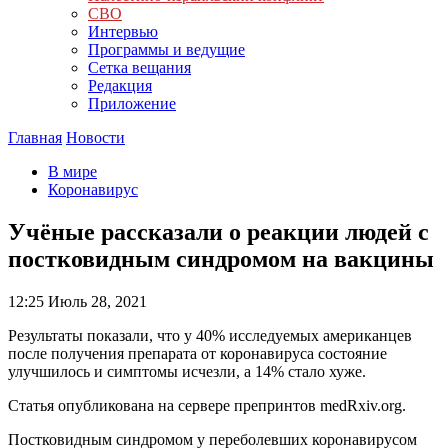
СВО
Интервью
Программы и ведущие
Сетка вещания
Редакция
Приложение
Главная
Новости
В мире
Коронавирус
Учёные рассказали о реакции людей с
постковидным синдромом на вакцины
12:25
Июль 28, 2021
Результаты показали, что у 40% исследуемых американцев
после получения препарата от коронавируса состояние
улучшилось и симптомы исчезли, а 14% стало хуже.
Статья опубликована на сервере препринтов medRxiv.org.
Постковидным синдромом у переболевших коронавирусом