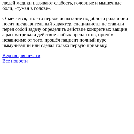
людей медики называют слабость, головные и мышечные
боли, «туман в голове».
Отмечается, что это первое испытание подобного рода и оно
носит предварительный характер, специалисты не ставили
перед собой задачу определить действие конкретных вакцин,
а рассматривали действие любых препаратов, причём
независимо от того, прошёл пациент полный курс
иммунизации или сделал только первую прививку.
Версия для печати
Все новости