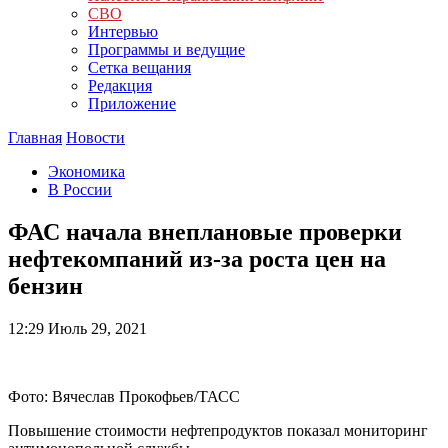
СВО
Интервью
Программы и ведущие
Сетка вещания
Редакция
Приложение
Главная
Новости
Экономика
В России
ФАС начала внеплановые проверки
нефтекомпаний из-за роста цен на
бензин
12:29
Июль 29, 2021
Фото: Вячеслав Прокофьев/ТАСС
Повышение стоимости нефтепродуктов показал мониторинг