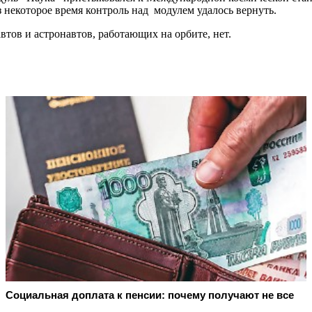
з некоторое время контроль над модулем удалось вернуть.
тов и астронавтов, работающих на орбите, нет.
Социальная доплата к пенсии: почему получают не все