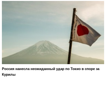
Россия нанесла неожиданный удар по Токио в споре за
Курилы