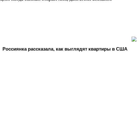
Россиянка рассказала, как выглядят квартиры в США