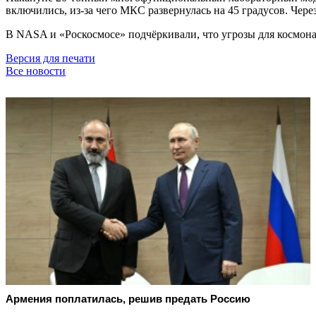
включились, из-за чего МКС развернулась на 45 градусов. Чере
В NASA и «Роскосмосе» подчёркивали, что угрозы для космонав
Версия для печати
Все новости
Армения поплатилась, решив предать Россию