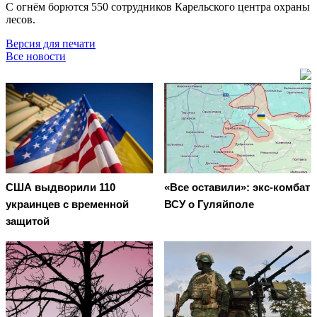
С огнём борются 550 сотрудников Карельского центра охраны
лесов.
Версия для печати
Все новости
США выдворили 110
«Все оставили»: экс-комбат
украинцев с временной
ВСУ о Гуляйполе
защитой