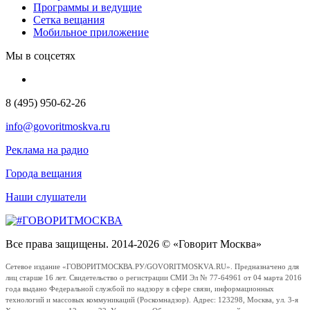
Программы и ведущие
Сетка вещания
Мобильное приложение
Мы в соцсетях
8 (495) 950-62-26
info@govoritmoskva.ru
Реклама на радио
Города вещания
Наши слушатели
Все права защищены. 2014-2026 © «Говорит Москва»
Сетевое издание «ГОВОРИТМОСКВА.РУ/GOVORITMOSKVA.RU». Предназначено для
лиц старше 16 лет. Свидетельство о регистрации СМИ Эл № 77-64961 от 04 марта 2016
года выдано Федеральной службой по надзору в сфере связи, информационных
технологий и массовых коммуникаций (Роскомнадзор). Адрес: 123298, Москва, ул. 3-я