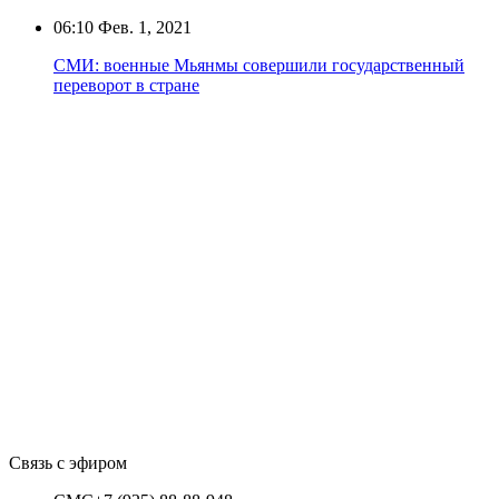
06:10
Фев. 1, 2021
СМИ: военные Мьянмы совершили государственный
переворот в стране
Связь с эфиром