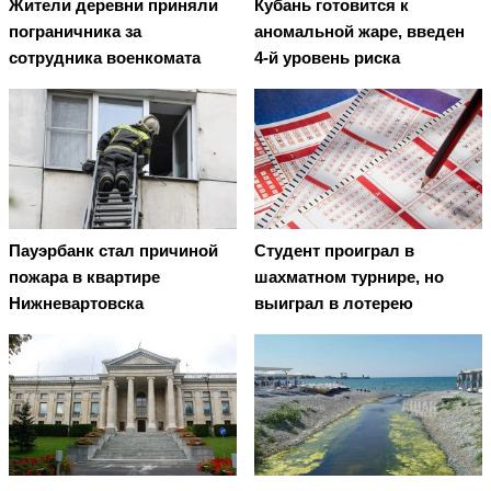
Жители деревни приняли
Кубань готовится к
пограничника за
аномальной жаре, введен
сотрудника военкомата
4-й уровень риска
Пауэрбанк стал причиной
Студент проиграл в
пожара в квартире
шахматном турнире, но
Нижневартовска
выиграл в лотерею