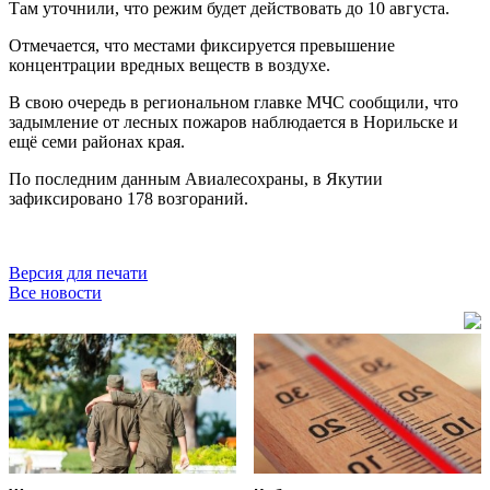
Там уточнили, что режим будет действовать до 10 августа.
Отмечается, что местами фиксируется превышение
концентрации вредных веществ в воздухе.
В свою очередь в региональном главке МЧС сообщили, что
задымление от лесных пожаров наблюдается в Норильске и
ещё семи районах края.
По последним данным Авиалесохраны, в Якутии
зафиксировано 178 возгораний.
Версия для печати
Все новости