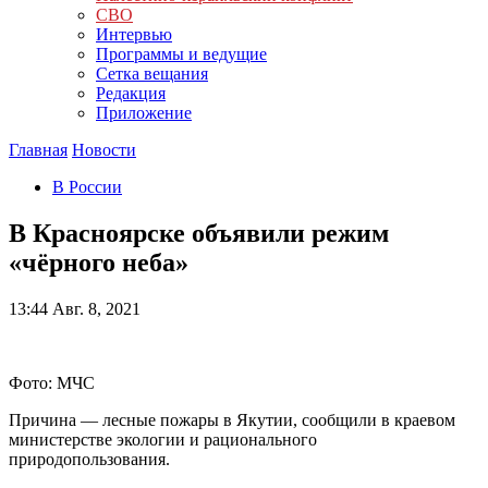
СВО
Интервью
Программы и ведущие
Сетка вещания
Редакция
Приложение
Главная
Новости
В России
В Красноярске объявили режим
«чёрного неба»
13:44
Авг. 8, 2021
Фото: МЧС
Причина — лесные пожары в Якутии, сообщили в краевом
министерстве экологии и рационального
природопользования.