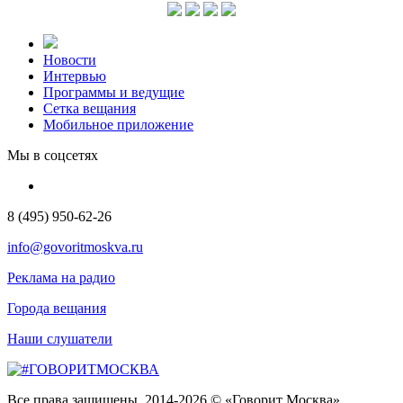
Новости
Интервью
Программы и ведущие
Сетка вещания
Мобильное приложение
Мы в соцсетях
8 (495) 950-62-26
info@govoritmoskva.ru
Реклама на радио
Города вещания
Наши слушатели
Все права защищены. 2014-2026 © «Говорит Москва»