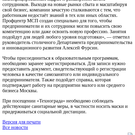
сотрудников. Выходя на новые рынки сбыта и масштабируя
свой бизнес, компании зачастую сталкиваются с тем, что
работникам недостаёт знаний в тех или иных областях.
Профцентр МСП создан специально для того, чтобы
предприниматели и их сотрудники могли повысить свою
компетенцию или даже освоить новую профессию. Занятия
подойдут для людей любого уровня подготовки», — отметил
руководитель столичного Департамента предпринимательства
и инновационного развития Алексей Фурсин.
Чтобы присоединиться к образовательным программам,
необходимо заранее зарегистрироваться. Для записи нужно
предоставить документ, свидетельствующий о регистрации
человека в качестве самозанятого или индивидуального
предпринимателя. Также подойдет справка, которая
подтверждает работу на предприятии малого или среднего
бизнеса Москвы.
При посещении «Технограда» необходимо соблюдать
действующие санитарные меры, в частности носить маски и
придерживаться социальной дистанции.
Версия для печати
Все новости