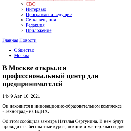
СВО
Интервью
Программы и ведущие
Сетка вещания
Редакция
Приложение
Главная
Новости
Общество
Москва
В Москве открылся
профессиональный центр для
предпринимателей
14:49
Авг. 10, 2021
Он находится в инновационно-образовательном комплексе
«Техноград» на ВДНХ.
Об этом сообщила заммэра Наталья Сергунина. В нём будут
проводиться бесплатные курсы, лекции и мастер-классы для