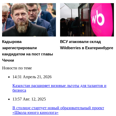
Кадырова
ВСУ атаковали склад
зарегистрировали
Wildberries в Екатеринбурге
кандидатом на пост главы
Чечни
Новости по теме
14:31
Апрель 21, 2026
Казахстан расширяет визовые льготы для талантов и
бизнеса
13:57
Авг. 12, 2025
В столице стартует новый образовательный проект
«Школа юного кинолога»