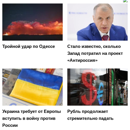
Тройной удар по Одессe
Стало известно, сколько
Запад потратил на проект
«Антироссия»
Украина требует от Европы
Рубль продолжает
вступить в войну против
стремительно падать
России