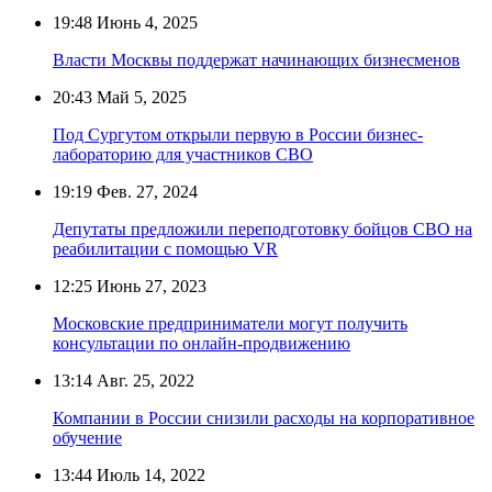
19:48
Июнь 4, 2025
Власти Москвы поддержат начинающих бизнесменов
20:43
Май 5, 2025
Под Сургутом открыли первую в России бизнес-
лабораторию для участников СВО
19:19
Фев. 27, 2024
Депутаты предложили переподготовку бойцов СВО на
реабилитации с помощью VR
12:25
Июнь 27, 2023
Московские предприниматели могут получить
консультации по онлайн-продвижению
13:14
Авг. 25, 2022
Компании в России снизили расходы на корпоративное
обучение
13:44
Июль 14, 2022