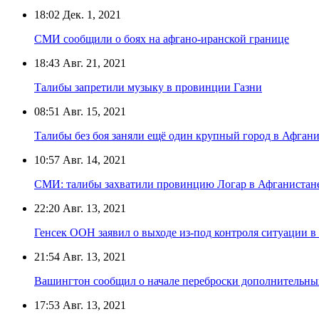
18:02
Дек. 1, 2021
СМИ сообщили о боях на афгано-иранской границе
18:43
Авг. 21, 2021
Талибы запретили музыку в провинции Газни
08:51
Авг. 15, 2021
Талибы без боя заняли ещё один крупный город в Афган
10:57
Авг. 14, 2021
СМИ: талибы захватили провинцию Логар в Афганистан
22:20
Авг. 13, 2021
Генсек ООН заявил о выходе из-под контроля ситуации в
21:54
Авг. 13, 2021
Вашингтон сообщил о начале переброски дополнительных
17:53
Авг. 13, 2021