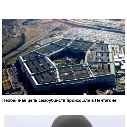
Необычная цепь самоубийств произошла в Пентагоне