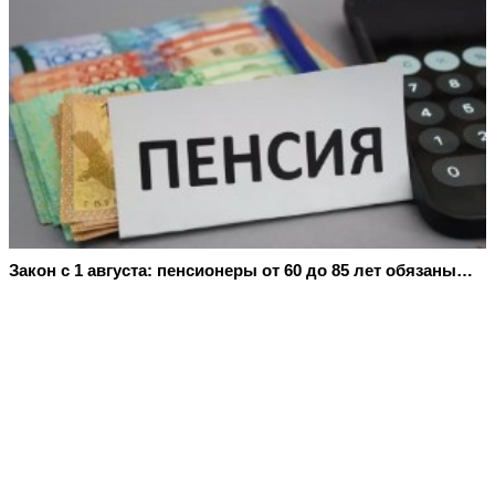
Закон с 1 августа: пенсионеры от 60 до 85 лет обязаны…