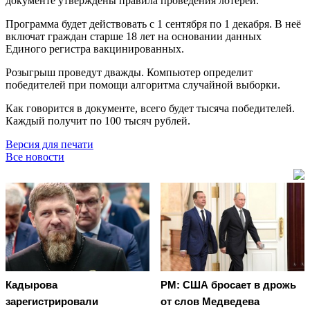
документе утверждены правила проведения лотереи.
Программа будет действовать с 1 сентября по 1 декабря. В неё
включат граждан старше 18 лет на основании данных
Единого регистра вакцинированных.
Розыгрыш проведут дважды. Компьютер определит
победителей при помощи алгоритма случайной выборки.
Как говорится в документе, всего будет тысяча победителей.
Каждый получит по 100 тысяч рублей.
Версия для печати
Все новости
Кадырова
PM: США бросает в дрожь
зарегистрировали
от слов Медведева