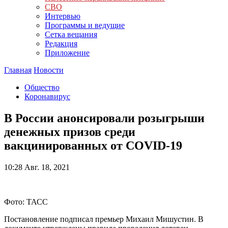
СВО
Интервью
Программы и ведущие
Сетка вещания
Редакция
Приложение
Главная
Новости
Общество
Коронавирус
В России анонсировали розыгрыши
денежных призов среди
вакцинированных от COVID-19
10:28
Авг. 18, 2021
Фото: ТАСС
Постановление подписал премьер Михаил Мишустин. В