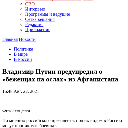
СВО
Интервью
Программы и ведущие
Сетка вещания
Редакция
Приложение
Главная
Новости
Политика
В мире
В России
Владимир Путин предупредил о
«беженцах на ослах» из Афганистана
16:48
Авг. 22, 2021
Фото: соцсети
По мнению российского президента, под их видом в Россию
могут проникнуть боевики.