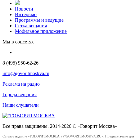
Новости
Интервью
Программы и ведущие
Сетка вещания
Мобильное приложение
Мы в соцсетях
8 (495) 950-62-26
info@govoritmoskva.ru
Реклама на радио
Города вещания
Наши слушатели
Все права защищены. 2014-2026 © «Говорит Москва»
Сетевое издание «ГОВОРИТМОСКВА.РУ/GOVORITMOSKVA.RU». Предназначено для