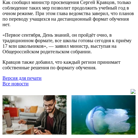
Как сообщил министр просвещения Сергей Кравцов, только
соблюдение таких мер позволит продолжить учебный год в
очном режиме. При этом глава ведомства заверил, что планов
по переводу учащихся на дистанционный формат обучения
нет.
«Первое сентября, День знаний, он пройдёт очно, в
традиционном формате, все школы готовы сегодня к приёму
17 млн школьников», — заявил министр, выступая на
Общероссийском родительском собрании.
Кравцов также добавил, что каждый регион принимает
собственные решения по формату обучения.
Версия для печати
Все новости