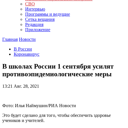
СВО
Интервью
Программы и ведущие
Сетка вещания
Редакция
Приложение
Главная
Новости
В России
Коронавирус
В школах России 1 сентября усилят
противоэпидемиологические меры
13:21
Авг. 28, 2021
Фото: Илья Наймушин/РИА Новости
Это будет сделано для того, чтобы обеспечить здоровье
учеников и учителей.