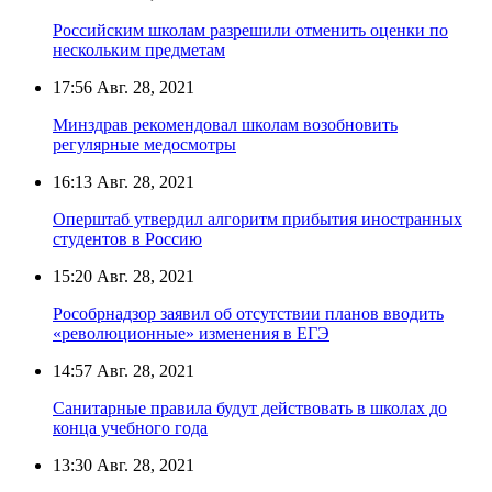
Российским школам разрешили отменить оценки по
нескольким предметам
17:56
Авг. 28, 2021
Минздрав рекомендовал школам возобновить
регулярные медосмотры
16:13
Авг. 28, 2021
Оперштаб утвердил алгоритм прибытия иностранных
студентов в Россию
15:20
Авг. 28, 2021
Рособрнадзор заявил об отсутствии планов вводить
«революционные» изменения в ЕГЭ
14:57
Авг. 28, 2021
Санитарные правила будут действовать в школах до
конца учебного года
13:30
Авг. 28, 2021