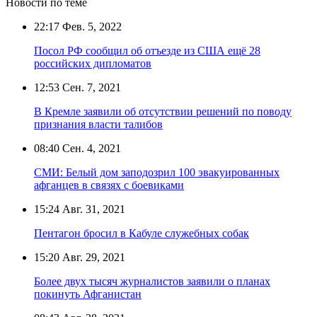
Новости по теме
22:17
Фев. 5, 2022
Посол РФ сообщил об отъезде из США ещё 28
российских дипломатов
12:53
Сен. 7, 2021
В Кремле заявили об отсутствии решений по поводу
признания власти талибов
08:40
Сен. 4, 2021
СМИ: Белый дом заподозрил 100 эвакуированных
афганцев в связях с боевиками
15:24
Авг. 31, 2021
Пентагон бросил в Кабуле служебных собак
15:20
Авг. 29, 2021
Более двух тысяч журналистов заявили о планах
покинуть Афганистан