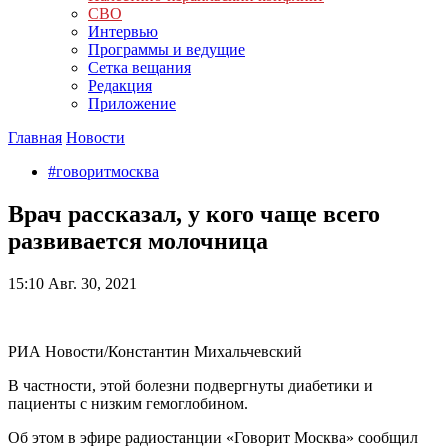
СВО
Интервью
Программы и ведущие
Сетка вещания
Редакция
Приложение
Главная
Новости
#говоритмосква
Врач рассказал, у кого чаще всего
развивается молочница
15:10
Авг. 30, 2021
РИА Новости/Константин Михальчевский
В частности, этой болезни подвергнуты диабетики и
пациенты с низким гемоглобином.
Об этом в эфире радиостанции «Говорит Москва» сообщил