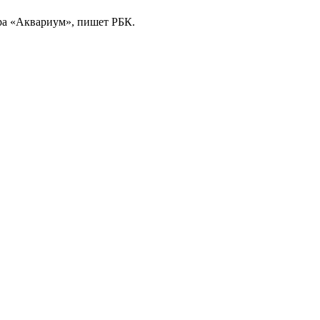
тра «Аквариум», пишет РБК.