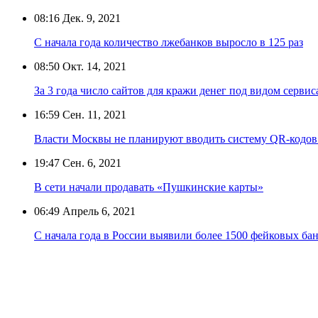
08:16
Дек. 9, 2021
С начала года количество лжебанков выросло в 125 раз
08:50
Окт. 14, 2021
За 3 года число сайтов для кражи денег под видом сервис
16:59
Сен. 11, 2021
Власти Москвы не планируют вводить систему QR-кодов 
19:47
Сен. 6, 2021
В сети начали продавать «Пушкинские карты»
06:49
Апрель 6, 2021
С начала года в России выявили более 1500 фейковых ба