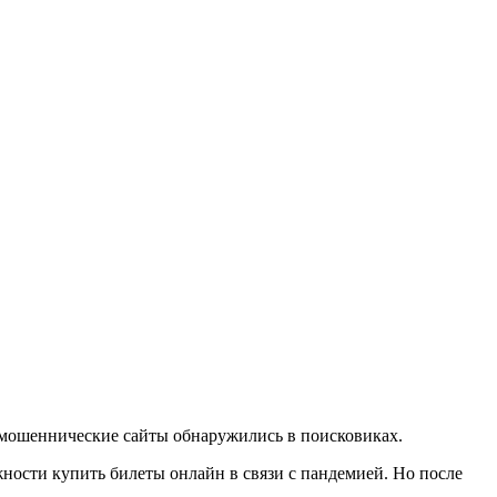
а мошеннические сайты обнаружились в поисковиках.
ности купить билеты онлайн в связи с пандемией. Но после