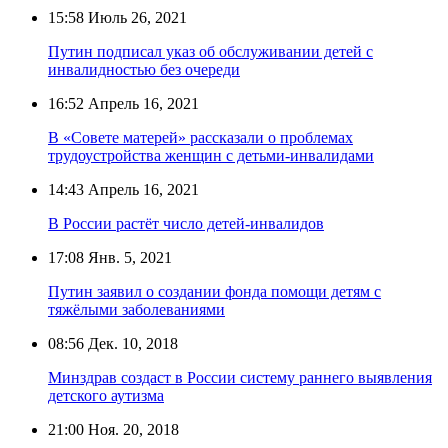
15:58
Июль 26, 2021
Путин подписал указ об обслуживании детей с
инвалидностью без очереди
16:52
Апрель 16, 2021
В «Совете матерей» рассказали о проблемах
трудоустройства женщин с детьми-инвалидами
14:43
Апрель 16, 2021
В России растёт число детей-инвалидов
17:08
Янв. 5, 2021
Путин заявил о создании фонда помощи детям с
тяжёлыми заболеваниями
08:56
Дек. 10, 2018
Минздрав создаст в России систему раннего выявления
детского аутизма
21:00
Ноя. 20, 2018