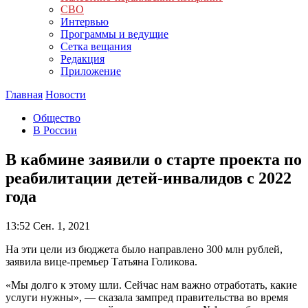
СВО
Интервью
Программы и ведущие
Сетка вещания
Редакция
Приложение
Главная
Новости
Общество
В России
В кабмине заявили о старте проекта по
реабилитации детей-инвалидов с 2022
года
13:52
Сен. 1, 2021
На эти цели из бюджета было направлено 300 млн рублей,
заявила вице-премьер Татьяна Голикова.
«Мы долго к этому шли. Сейчас нам важно отработать, какие
услуги нужны», — сказала зампред правительства во время