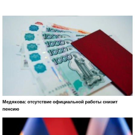
Медякова: отсутствие официальной работы снизит
пенсию