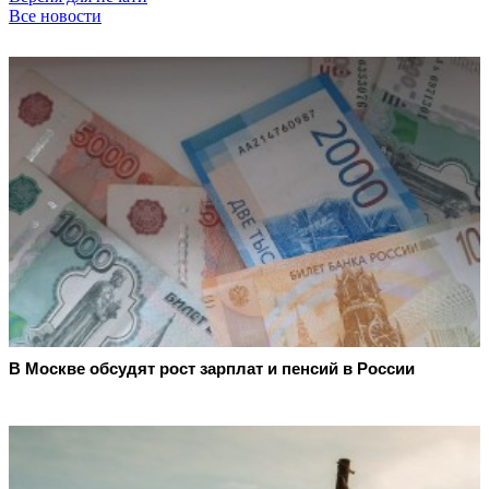
Все новости
В Москве обсудят рост зарплат и пенсий в России