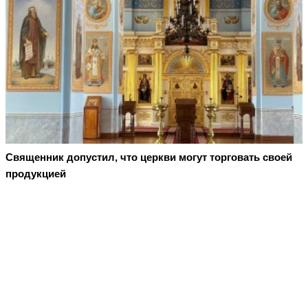
Священник допустил, что церкви могут торговать своей
продукцией