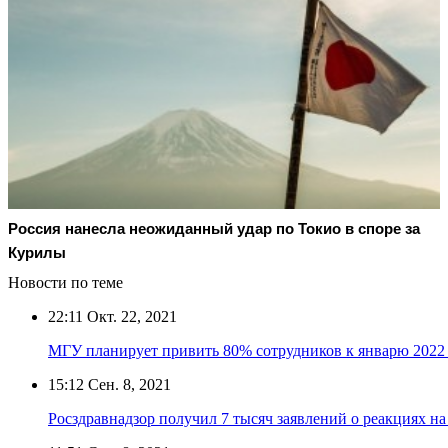
Россия нанесла неожиданный удар по Токио в споре за
Курилы
Новости по теме
22:11
Окт. 22, 2021
МГУ планирует привить 80% сотрудников к январю 2022
15:12
Сен. 8, 2021
Росздравнадзор получил 7 тысяч заявлений о реакциях 