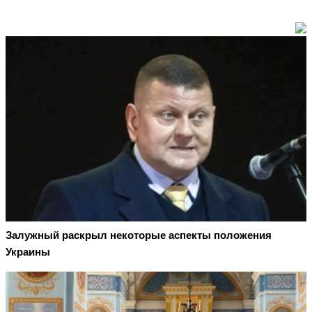
Залужный раскрыл некоторые аспекты положения
Украины