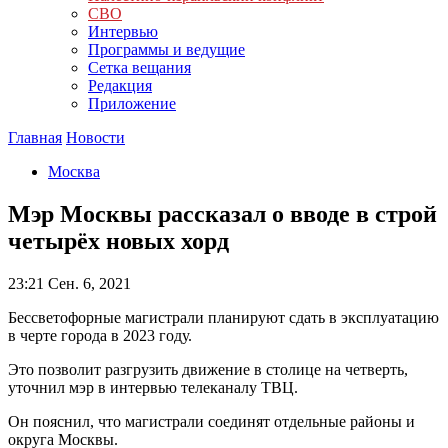
СВО
Интервью
Программы и ведущие
Сетка вещания
Редакция
Приложение
Главная
Новости
Москва
Мэр Москвы рассказал о вводе в строй
четырёх новых хорд
23:21
Сен. 6, 2021
Бессветофорные магистрали планируют сдать в эксплуатацию
в черте города в 2023 году.
Это позволит разгрузить движение в столице на четверть,
уточнил мэр в интервью телеканалу ТВЦ.
Он пояснил, что магистрали соединят отдельные районы и
округа Москвы.