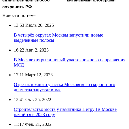
сохранить РФ
Новости по теме
13:53
Июль 26, 2025
В четырёх округах Москвы запустили новые
выделенные полосы
16:22
Авг. 2, 2023
В Москве открыли новый участок южного направления
МСД
17:11
Март 12, 2023
Отрезок южного участка Московского скоростного
диаметра запустят в мае
12:41
Окт. 25, 2022
Строительство моста у памятника Петру I в Москве
начнётся в 2023 году
11:17
Фев. 21, 2022