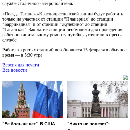
службе столичного метрополитена.
«Поезда Таганско-Краснопресненской линии будут работать
только на участках от станции "Планерная" до станции
"Баррикадная" и от станции "Жулебино" до станции
"Таганская". Закрытие станции необходимо для проведения
работ по капитальному ремонту путей»,- уточнили в пресс-
службе.
Работа закрытых станций возобновится 15 февраля в обычное
время — в 5:30 утра.
Версия для печати
Все новости
"Ее больше нет". В США
"Никто не полезет":