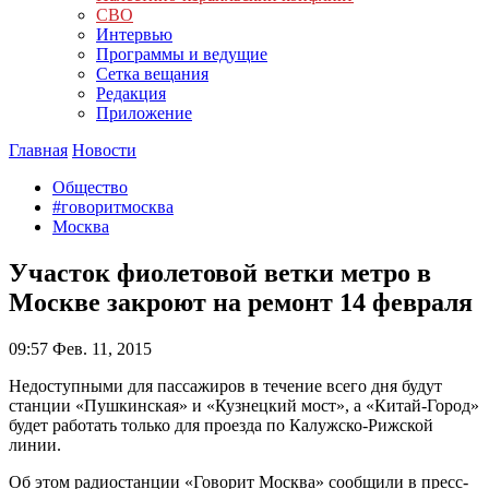
СВО
Интервью
Программы и ведущие
Сетка вещания
Редакция
Приложение
Главная
Новости
Общество
#говоритмосква
Москва
Участок фиолетовой ветки метро в
Москве закроют на ремонт 14 февраля
09:57
Фев. 11, 2015
Недоступными для пассажиров в течение всего дня будут
станции «Пушкинская» и «Кузнецкий мост», а «Китай-Город»
будет работать только для проезда по Калужско-Рижской
линии.
Об этом радиостанции «Говорит Москва» сообщили в пресс-