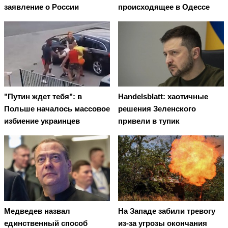
заявление о России
происходящее в Одессе
"Путин ждет тебя": в
Handelsblatt: хаотичные
Польше началось массовое
решения Зеленского
избиение украинцев
привели в тупик
Медведев назвал
На Западе забили тревогу
единственный способ
из-за угрозы окончания