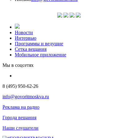
Новости
Интервью
Программы и ведущие
Сетка вещания
Мобильное приложение
Мы в соцсетях
8 (495) 950-62-26
info@govoritmoskva.ru
Реклама на радио
Города вещания
Наши слушатели