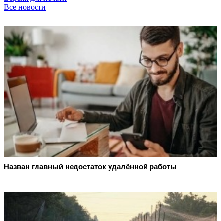
Все новости
Назван главный недостаток удалённой работы