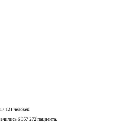
7 121 человек.
ечились 6 357 272 пациента.