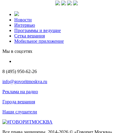
Новости
Интервью
Программы и ведущие
Сетка вещания
Мобильное приложение
Мы в соцсетях
8 (495) 950-62-26
info@govoritmoskva.ru
Реклама на радио
Города вещания
Наши слушатели
Все права защищены. 2014-2026 © «Говорит Москва»