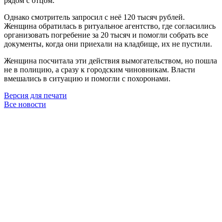
рядом с отцом.
Однако смотритель запросил с неё 120 тысяч рублей.
Женщина обратилась в ритуальное агентство, где согласились
организовать погребение за 20 тысяч и помогли собрать все
документы, когда они приехали на кладбище, их не пустили.
Женщина посчитала эти действия вымогательством, но пошла
не в полицию, а сразу к городским чиновникам. Власти
вмешались в ситуацию и помогли с похоронами.
Версия для печати
Все новости