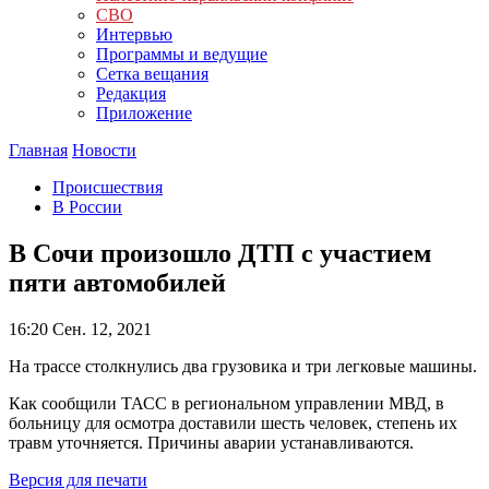
СВО
Интервью
Программы и ведущие
Сетка вещания
Редакция
Приложение
Главная
Новости
Происшествия
В России
В Сочи произошло ДТП с участием
пяти автомобилей
16:20
Сен. 12, 2021
На трассе столкнулись два грузовика и три легковые машины.
Как сообщили ТАСС в региональном управлении МВД, в
больницу для осмотра доставили шесть человек, степень их
травм уточняется. Причины аварии устанавливаются.
Версия для печати