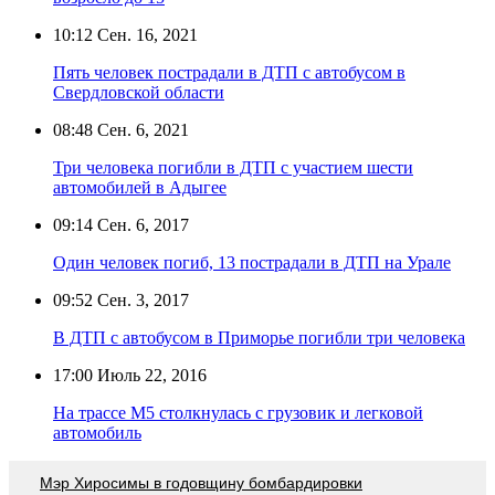
10:12
Сен. 16, 2021
Пять человек пострадали в ДТП с автобусом в
Свердловской области
08:48
Сен. 6, 2021
Три человека погибли в ДТП с участием шести
автомобилей в Адыгее
09:14
Сен. 6, 2017
Один человек погиб, 13 пострадали в ДТП на Урале
09:52
Сен. 3, 2017
В ДТП с автобусом в Приморье погибли три человека
17:00
Июль 22, 2016
На трассе М5 столкнулась с грузовик и легковой
автомобиль
Мэр Хиросимы в годовщину бомбардировки