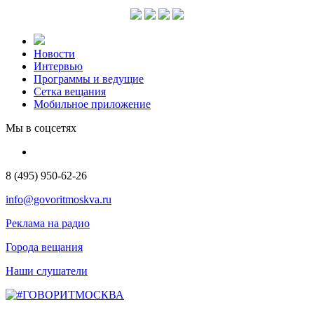
Новости
Интервью
Программы и ведущие
Сетка вещания
Мобильное приложение
Мы в соцсетях
8 (495) 950-62-26
info@govoritmoskva.ru
Реклама на радио
Города вещания
Наши слушатели