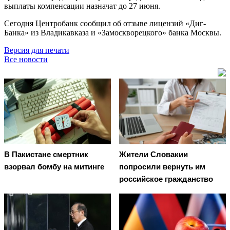
выплаты компенсации назначат до 27 июня.
Сегодня Центробанк сообщил об отзыве лицензий «Диг-
Банка» из Владикавказа и «Замоскворецкого» банка Москвы.
Версия для печати
Все новости
В Пакистане смертник
Жители Словакии
взорвал бомбу на митинге
попросили вернуть им
российское гражданство