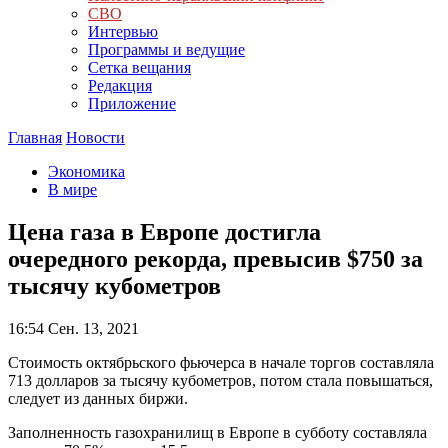
СВО
Интервью
Программы и ведущие
Сетка вещания
Редакция
Приложение
Главная
Новости
Экономика
В мире
Цена газа в Европе достигла
очередного рекорда, превысив $750 за
тысячу кубометров
16:54
Сен. 13, 2021
Стоимость октябрьского фьючерса в начале торгов составляла
713 долларов за тысячу кубометров, потом стала повышаться,
следует из данных биржи.
Заполненность газохранилищ в Европе в субботу составляла