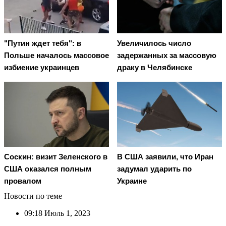
"Путин ждет тебя": в
Увеличилось число
Польше началось массовое
задержанных за массовую
избиение украинцев
драку в Челябинске
Соскин: визит Зеленского в
В США заявили, что Иран
США оказался полным
задумал ударить по
провалом
Украине
Новости по теме
09:18
Июль 1, 2023