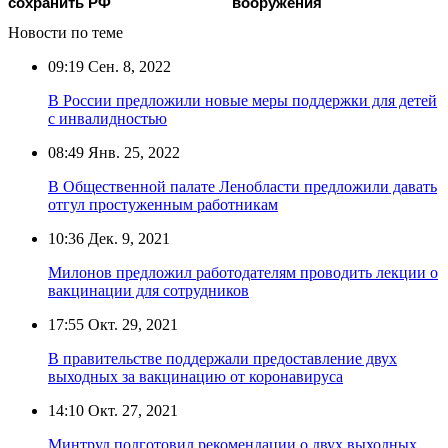
сохранить РФ
вооружения
Новости по теме
09:19
Сен. 8, 2022
В России предложили новые меры поддержки для детей
с инвалидностью
08:49
Янв. 25, 2022
В Общественной палате Ленобласти предложили давать
отгул простуженным работникам
10:36
Дек. 9, 2021
Милонов предложил работодателям проводить лекции о
вакцинации для сотрудников
17:55
Окт. 29, 2021
В правительстве поддержали предоставление двух
выходных за вакцинацию от коронавируса
14:10
Окт. 27, 2021
Минтруд подготовил рекомендации о двух выходных