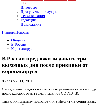
СВО
Интервью
Программы и ведущие
Сетка вещания
Редакция
Приложение
Главная
Новости
Общество
В России
Коронавирус
В России предложили давать три
выходных дня после прививки от
коронавируса
06:44
Сен. 14, 2021
Они должны предоставляться с сохранением оплаты труда
после каждого этапа вакцинации от COVID-19.
Такую инициативу подготовили в Институте социальных