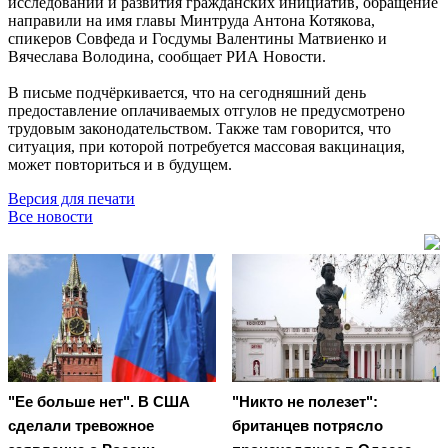
исследований и развития гражданских инициатив, обращение
направили на имя главы Минтруда Антона Котякова,
спикеров Совфеда и Госдумы Валентины Матвиенко и
Вячеслава Володина, сообщает РИА Новости.
В письме подчёркивается, что на сегодняшний день
предоставление оплачиваемых отгулов не предусмотрено
трудовым законодательством. Также там говорится, что
ситуация, при которой потребуется массовая вакцинация,
может повториться и в будущем.
Версия для печати
Все новости
"Ее больше нет". В США
"Никто не полезет":
сделали тревожное
британцев потрясло