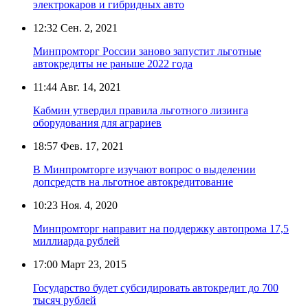
электрокаров и гибридных авто
12:32
Сен. 2, 2021
Минпромторг России заново запустит льготные
автокредиты не раньше 2022 года
11:44
Авг. 14, 2021
Кабмин утвердил правила льготного лизинга
оборудования для аграриев
18:57
Фев. 17, 2021
В Минпромторге изучают вопрос о выделении
допсредств на льготное автокредитование
10:23
Ноя. 4, 2020
Минпромторг направит на поддержку автопрома 17,5
миллиарда рублей
17:00
Март 23, 2015
Государство будет субсидировать автокредит до 700
тысяч рублей