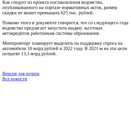
Как следует из проекта постановления ведомства,
опубликованного на портале нормативных актов, размер
скидки не может превышать 625 тыс. рублей.
Помимо этого в документе говорится, что со следующего года
ведомство предлагает запустить выдачу льготных
автокредитов работникам системы образования.
Минпромторг планирует выделить на поддержку спроса на
автомобили 10 млрд рублей в 2022 году. В 2021-м на эти цели
потратят 13,3 млрд рублей.
Версия для печати
Все новости