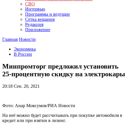
СВО
Интервью
Программы и ведущие
Сетка вещания
Редакция
Приложение
Главная
Новости
Экономика
В России
Минпромторг предложил установить
25-процентную скидку на электрокары
20:18
Сен. 20, 2021
Фото: Анар Мовсумов/РИА Новости
На неё можно будет рассчитывать при покупке автомобиля в
кредит или при взятии в лизинг.