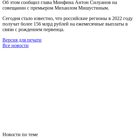
Об этом сообщил глава Минфина Антон Силуанов на
совещании с премьером Михаилом Мишустиным.
Сегодня стало известно, что российские регионы в 2022 году
получат более 156 млрд рублей на ежемесячные выплаты в
связи с рождением первенца.
Версия для печати
Все новости
Новости по теме