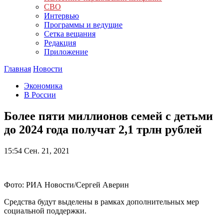
СВО
Интервью
Программы и ведущие
Сетка вещания
Редакция
Приложение
Главная
Новости
Экономика
В России
Более пяти миллионов семей с детьми
до 2024 года получат 2,1 трлн рублей
15:54
Сен. 21, 2021
Фото: РИА Новости/Сергей Аверин
Средства будут выделены в рамках дополнительных мер
социальной поддержки.